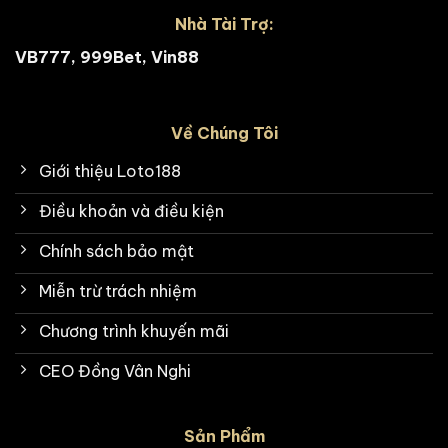
Nhà Tài Trợ
:
VB777
,
999Bet
,
Vin88
Về Chúng Tôi
Giới thiệu Loto188
Điều khoản và điều kiện
Chính sách bảo mật
Miễn trừ trách nhiệm
Chương trình khuyến mãi
CEO Đồng Vân Nghi
Sản Phẩm