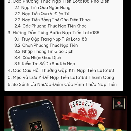
Các Phương Thức Nạp Tiền Loto188 Phổ Biến
Nạp Tiền Qua Ngân Hàng
Nạp Tiền Qua Ví Điện Tử
Nạp Tiền Bằng Thẻ Cào Điện Thoại
Các Phương Thức Nạp Tiền Khác
Hướng Dẫn Từng Bước Nạp Tiền Loto188
Truy Cập Trang Nạp Tiền Loto188
Chọn Phương Thức Nạp Tiền
Nhập Thông Tin Giao Dịch
Xác Nhận Giao Dịch
Kiểm Tra Số Dư Sau Khi Nạp
Các Câu Hỏi Thường Gặp Khi Nạp Tiền Loto188
Mẹo và Lưu Ý Để Nạp Tiền Loto188 Thành Công
So Sánh Ưu Nhược Điểm Các Hình Thức Nạp Tiền