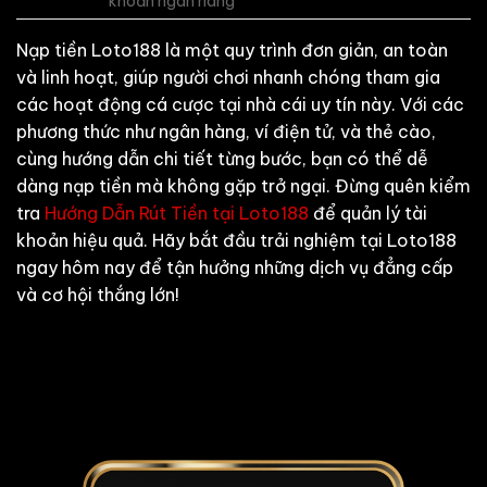
khoản ngân hàng
Nạp tiền Loto188 là một quy trình đơn giản, an toàn
và linh hoạt, giúp người chơi nhanh chóng tham gia
các hoạt động cá cược tại nhà cái uy tín này. Với các
phương thức như ngân hàng, ví điện tử, và thẻ cào,
cùng hướng dẫn chi tiết từng bước, bạn có thể dễ
dàng nạp tiền mà không gặp trở ngại. Đừng quên kiểm
tra
Hướng Dẫn Rút Tiền tại Loto188
để quản lý tài
khoản hiệu quả. Hãy bắt đầu trải nghiệm tại Loto188
ngay hôm nay để tận hưởng những dịch vụ đẳng cấp
và cơ hội thắng lớn!