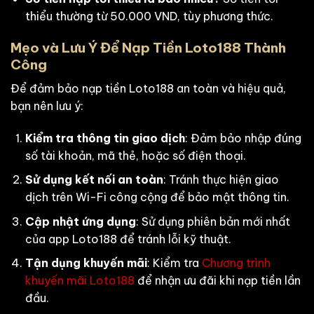
thiểu thường từ 50.000 VND, tùy phương thức.
Mẹo và Lưu Ý Để Nạp Tiền Loto188 Thành
Công
Để đảm bảo nạp tiền Loto188 an toàn và hiệu quả,
bạn nên lưu ý:
Kiểm tra thông tin giao dịch
: Đảm bảo nhập đúng
số tài khoản, mã thẻ, hoặc số điện thoại.
Sử dụng kết nối an toàn
: Tránh thực hiện giao
dịch trên Wi-Fi công cộng để bảo mật thông tin.
Cập nhật ứng dụng
: Sử dụng phiên bản mới nhất
của app Loto188 để tránh lỗi kỹ thuật.
Tận dụng khuyến mãi
: Kiểm tra
Chương trình
khuyến mãi Loto188
để nhận ưu đãi khi nạp tiền lần
đầu.