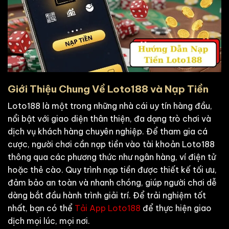
Giới Thiệu Chung Về Loto188 và Nạp Tiền
Loto188 là một trong những nhà cái uy tín hàng đầu,
nổi bật với giao diện thân thiện, đa dạng trò chơi và
dịch vụ khách hàng chuyên nghiệp. Để tham gia cá
cược, người chơi cần nạp tiền vào tài khoản Loto188
thông qua các phương thức như ngân hàng, ví điện tử
hoặc thẻ cào. Quy trình nạp tiền được thiết kế tối ưu,
đảm bảo an toàn và nhanh chóng, giúp người chơi dễ
dàng bắt đầu hành trình giải trí. Để trải nghiệm tốt
nhất, bạn có thể
Tải App Loto188
để thực hiện giao
dịch mọi lúc, mọi nơi.