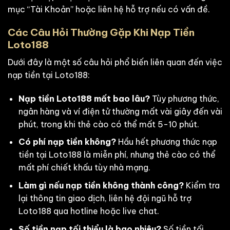
mục “Tài Khoản” hoặc liên hệ hỗ trợ nếu có vấn đề.
Các Câu Hỏi Thường Gặp Khi Nạp Tiền
Loto188
Dưới đây là một số câu hỏi phổ biến liên quan đến việc
nạp tiền tại Loto188:
Nạp tiền Loto188 mất bao lâu?
Tùy phương thức,
ngân hàng và ví điện tử thường mất vài giây đến vài
phút, trong khi thẻ cào có thể mất 5-10 phút.
Có phí nạp tiền không?
Hầu hết phương thức nạp
tiền tại Loto188 là miễn phí, nhưng thẻ cào có thể
mất phí chiết khấu tùy nhà mạng.
Làm gì nếu nạp tiền không thành công?
Kiểm tra
lại thông tin giao dịch, liên hệ đội ngũ hỗ trợ
Loto188 qua hotline hoặc live chat.
Số tiền nạp tối thiểu là bao nhiêu?
Số tiền tối