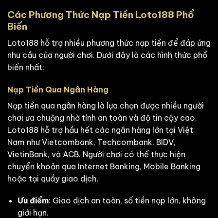
Các Phương Thức Nạp Tiền Loto188 Phổ
Biến
Loto188 hỗ trợ nhiều phương thức nạp tiền để đáp ứng
nhu cầu của người chơi. Dưới đây là các hình thức phổ
biến nhất:
Nạp Tiền Qua Ngân Hàng
Nạp tiền qua ngân hàng là lựa chọn được nhiều người
chơi ưa chuộng nhờ tính an toàn và độ tin cậy cao.
Loto188 hỗ trợ hầu hết các ngân hàng lớn tại Việt
Nam như Vietcombank, Techcombank, BIDV,
VietinBank, và ACB. Người chơi có thể thực hiện
chuyển khoản qua Internet Banking, Mobile Banking
hoặc tại quầy giao dịch.
Ưu điểm
: Giao dịch an toàn, số tiền nạp lớn, không
giới hạn.