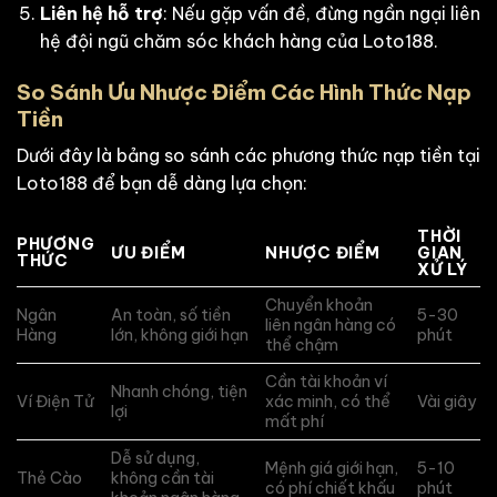
Liên hệ hỗ trợ
: Nếu gặp vấn đề, đừng ngần ngại liên
hệ đội ngũ chăm sóc khách hàng của Loto188.
So Sánh Ưu Nhược Điểm Các Hình Thức Nạp
Tiền
Dưới đây là bảng so sánh các phương thức nạp tiền tại
Loto188 để bạn dễ dàng lựa chọn:
THỜI
PHƯƠNG
ƯU ĐIỂM
NHƯỢC ĐIỂM
GIAN
THỨC
XỬ LÝ
Chuyển khoản
Ngân
An toàn, số tiền
5-30
liên ngân hàng có
Hàng
lớn, không giới hạn
phút
thể chậm
Cần tài khoản ví
Nhanh chóng, tiện
Ví Điện Tử
xác minh, có thể
Vài giây
lợi
mất phí
Dễ sử dụng,
Mệnh giá giới hạn,
5-10
Thẻ Cào
không cần tài
có phí chiết khấu
phút