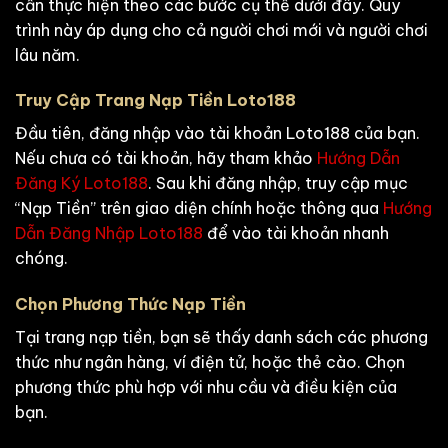
cần thực hiện theo các bước cụ thể dưới đây. Quy
trình này áp dụng cho cả người chơi mới và người chơi
lâu năm.
Truy Cập Trang Nạp Tiền Loto188
Đầu tiên, đăng nhập vào tài khoản Loto188 của bạn.
Nếu chưa có tài khoản, hãy tham khảo
Hướng Dẫn
Đăng Ký Loto188
. Sau khi đăng nhập, truy cập mục
“Nạp Tiền” trên giao diện chính hoặc thông qua
Hướng
Dẫn Đăng Nhập Loto188
để vào tài khoản nhanh
chóng.
Chọn Phương Thức Nạp Tiền
Tại trang nạp tiền, bạn sẽ thấy danh sách các phương
thức như ngân hàng, ví điện tử, hoặc thẻ cào. Chọn
phương thức phù hợp với nhu cầu và điều kiện của
bạn.