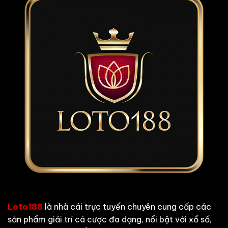
Loto188
là nhà cái trực tuyến chuyên cung cấp các
sản phẩm giải trí cá cược đa dạng, nổi bật với xổ số,