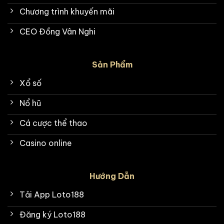
Chương trình khuyến mãi
CEO Đồng Vân Nghi
Sản Phẩm
Xổ số
Nổ hũ
Cá cược thể thao
Casino online
Hướng Dẫn
Tải App Loto188
Đăng ký Loto188