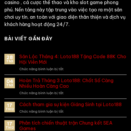
casino , cá cược thể thao và kho slot game phong
phú. Nền tảng này tập trung vào việc tạo ra một sân
chơi uy tín, an toàn với giao diện thân thiện và dịch vụ
khách hàng hoạt động 24/7.
BÀI VIẾT GẦN ĐÂY
Săn Lộc Tháng 4: Loto188 Tặng Code 88K Cho
28
Th3
Hội Viên Mới
Chức năng bình luận bị tắt
ở
Săn
Lộc
Hoàn Trả Tháng 3 Loto188: Chốt Số Càng
04
Tháng
Th3
Nhiều Hoàn Càng Cao
4:
Chức năng bình luận bị tắt
ở
Loto188
Hoàn
Tặng
Trả
Cách tham gia sự kiện Giáng Sinh tại Loto188
Code
17
Tháng
88K
Th12
Chức năng bình luận bị tắt
ở
3
Cho
Cách
Loto188:
Hội
tham
Phân tích chiến thuật trận Chung kết SEA
17
Chốt
Viên
gia
Th12
Games
Số
Mới