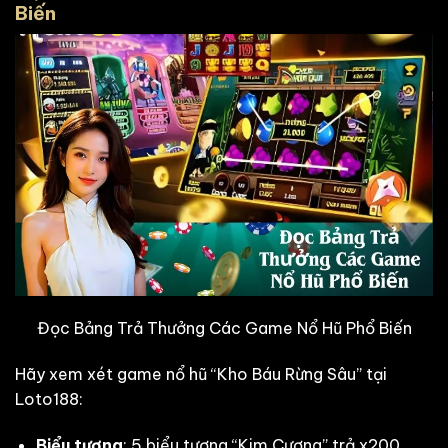
Biến
Đọc Bảng Trả Thưởng Các Game Nổ Hũ Phổ Biến
Hãy xem xét game nổ hũ “Kho Báu Rừng Sâu” tại
Loto188:
Biểu tượng
: 5 biểu tượng “Kim Cương” trả x200