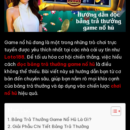
Game nổ hũ đang là một trong những trò chơi trực
tuyến được yêu thích nhất tại các nhà cái uy tín như
Loto188
. Để tối ưu hóa cơ hội chiến thắng, việc hiểu
cách
đọc bảng trả thưởng game nổ hũ
là điều
không thể thiếu. Bài viết này sẽ hướng dẫn bạn từ cơ
bản đến chuyên sâu, giúp bạn nắm rõ mọi khía cạnh
của bảng trả thưởng và áp dụng vào chiến lược
chơi
nổ hũ
hiệu quả.
Mục Lục
Bảng Trả Thưởng Game Nổ Hũ Là Gì?
Giải Phẫu Chi Tiết Bảng Trả Thưởng