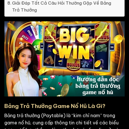
Giải Đáp Tất Cả Câu Hỏi Thường Gặp Về Bảng
Trả Thưởng
Bảng Trả Thưởng Game Nổ Hũ Là Gì?
Bảng trả thưởng (Paytable) là “kim chỉ nam” trong
game nổ hũ, cung cấp thông tin chi tiết về các biểu