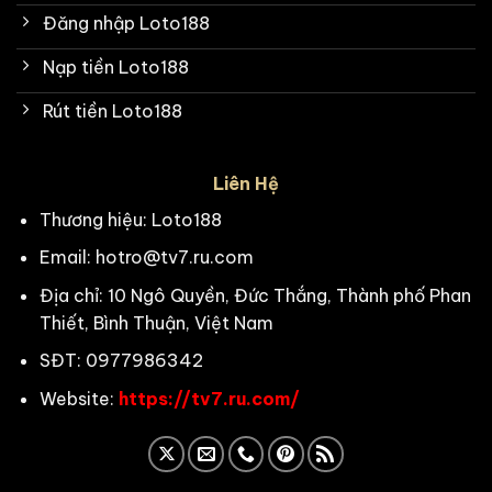
Đăng nhập Loto188
Nạp tiền Loto188
Rút tiền Loto188
Liên Hệ
Thương hiệu: Loto188
Email:
hotro@tv7.ru.com
Địa chỉ: 10 Ngô Quyền, Đức Thắng, Thành phố Phan
Thiết, Bình Thuận, Việt Nam
SĐT: 0977986342
Website:
https://tv7.ru.com/