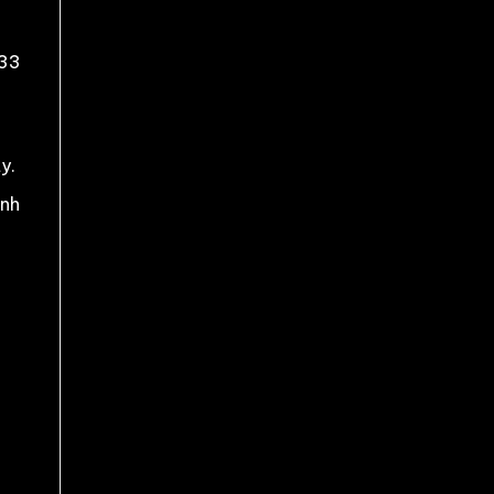
 33
y.
ảnh