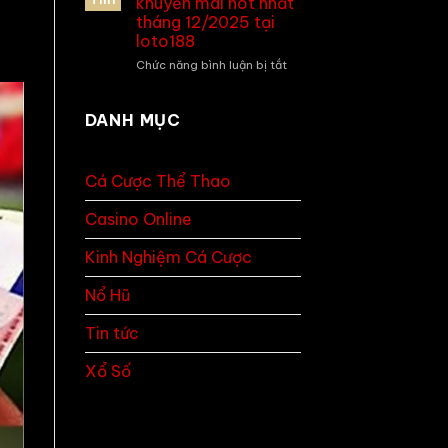
Th11
khuyến mãi hot nhất
thuật
tháng 12/2025 tại
trận
loto188
Chung
kết
Chức năng bình luận bị tắt
ở
SEA
Tổng
Games
hợp
các
DANH MỤC
ưu
đãi
khuyến
Cá Cược Thể Thao
mãi
hot
Casino Online
nhất
tháng
12/2025
Kinh Nghiệm Cá Cược
tại
loto188
Nổ Hũ
Tin tức
Xổ Số