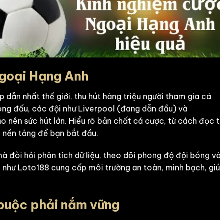
Ngoại Hạng Anh
 dẫn nhất thế giới, thu hút hàng triệu người tham gia cá
ng đấu, các đội như Liverpool (đang dẫn đầu) và
 nên sức hút lớn. Hiểu rõ bản chất cá cược, từ cách đọc 
à nền tảng để bạn bắt đầu.
đòi hỏi phân tích dữ liệu, theo dõi phong độ đội bóng v
ín như Loto188 cung cấp môi trường an toàn, minh bạch, gi
 buộc phải nắm vững