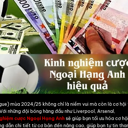
ue) mùa 2024/25 không chỉ là niềm vui mà còn là cơ hội 
 Với những đội bóng hàng đầu như Liverpool, Arsenal,
nghiệm cược Ngoại Hạng Anh
sẽ giúp bạn tối ưu hóa cơ hộ
ng dẫn chi tiết từ cơ bản đến nâng cao, giúp bạn tự tin th