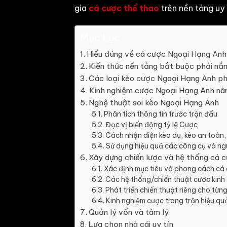
gia
cá cược thể thao
trên nền tảng uy 
Mục Lục
Hiểu đúng về cá cược Ngoại Hạng Anh
Kiến thức nền tảng bắt buộc phải nắ
Các loại kèo cược Ngoại Hạng Anh ph
Kinh nghiệm cược Ngoại Hạng Anh nân
Nghệ thuật soi kèo Ngoại Hạng Anh
Phân tích thông tin trước trận đấu
Đọc vị biến động tỷ lệ Cược
Cách nhận diện kèo dụ, kèo an toàn,
Sử dụng hiệu quả các công cụ và ngu
Xây dựng chiến lược và hệ thống cá 
Xác định mục tiêu và phong cách cá
Các hệ thống/chiến thuật cược kinh
Phát triển chiến thuật riêng cho từng
Kinh nghiệm cược trong trận hiệu qu
Quản lý vốn và tâm lý
Lựa chọn nhà cái uy tín