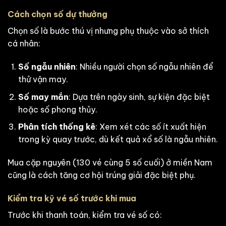
Cách chọn số dự thưởng
Chọn số là bước thú vị nhưng phụ thuộc vào sở thích
cá nhân:
Số ngẫu nhiên
: Nhiều người chọn số ngẫu nhiên để
thử vận may.
Số may mắn
: Dựa trên ngày sinh, sự kiện đặc biệt
hoặc số phong thủy.
Phân tích thống kê
: Xem xét các số ít xuất hiện
trong kỳ quay trước, dù kết quả xổ số là ngẫu nhiên.
Mua cặp nguyên (130 vé cùng 5 số cuối) ở miền Nam
cũng là cách tăng cơ hội trúng giải đặc biệt phụ.
Kiểm tra kỹ vé số trước khi mua
Trước khi thanh toán, kiểm tra vé số có: