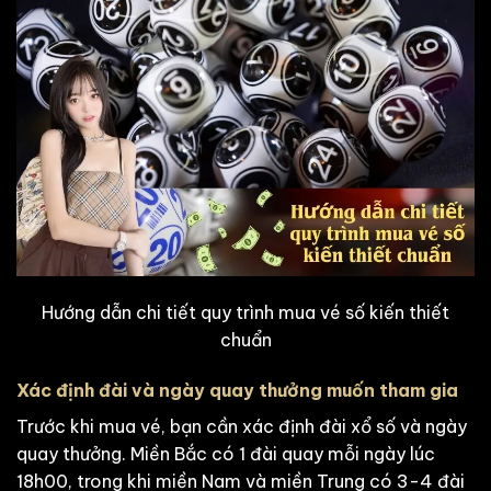
Hướng dẫn chi tiết quy trình mua vé số kiến thiết
chuẩn
Xác định đài và ngày quay thưởng muốn tham gia
Trước khi mua vé, bạn cần xác định đài xổ số và ngày
quay thưởng. Miền Bắc có 1 đài quay mỗi ngày lúc
18h00, trong khi miền Nam và miền Trung có 3-4 đài