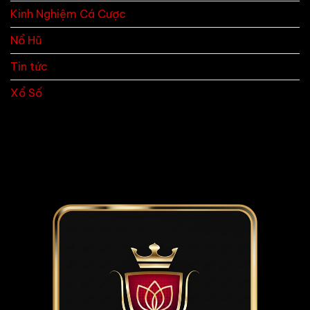
12/2025
Kinh Nghiệm Cá Cược
tại
loto188
Nổ Hũ
Tin tức
Xổ Số