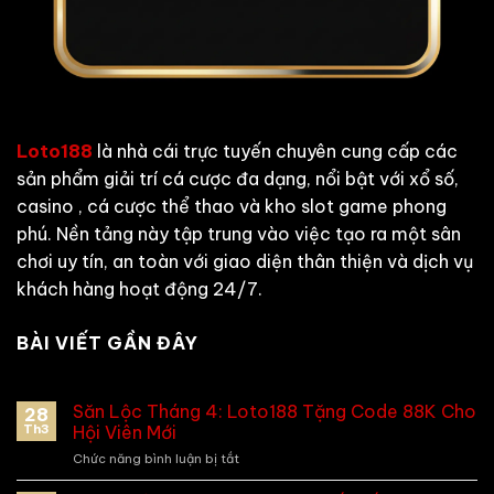
Loto188
là nhà cái trực tuyến chuyên cung cấp các
sản phẩm giải trí cá cược đa dạng, nổi bật với xổ số,
casino , cá cược thể thao và kho slot game phong
phú. Nền tảng này tập trung vào việc tạo ra một sân
chơi uy tín, an toàn với giao diện thân thiện và dịch vụ
khách hàng hoạt động 24/7.
BÀI VIẾT GẦN ĐÂY
Săn Lộc Tháng 4: Loto188 Tặng Code 88K Cho
28
Th3
Hội Viên Mới
Chức năng bình luận bị tắt
ở
Săn