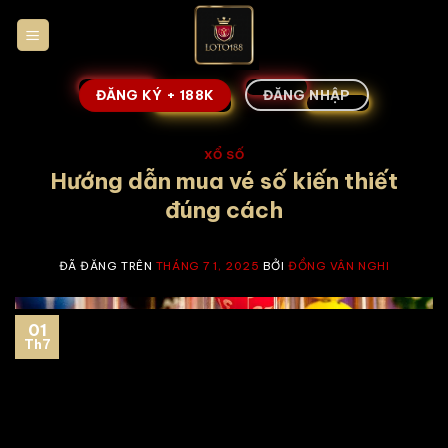
Chuyển
đến
nội
dung
ĐĂNG KÝ + 188K
ĐĂNG NHẬP
XỔ SỐ
Hướng dẫn mua vé số kiến thiết
đúng cách
ĐÃ ĐĂNG TRÊN
THÁNG 7 1, 2025
BỞI
ĐỒNG VÂN NGHI
01
Th7