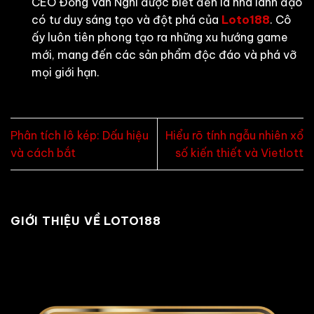
CEO Đồng Vân Nghi được biết đến là nhà lãnh đạo
có tư duy sáng tạo và đột phá của
Loto188
. Cô
ấy luôn tiên phong tạo ra những xu hướng game
mới, mang đến các sản phẩm độc đáo và phá vỡ
mọi giới hạn.
Phân tích lô kép: Dấu hiệu
Hiểu rõ tính ngẫu nhiên xổ
và cách bắt
số kiến thiết và Vietlott
GIỚI THIỆU VỀ LOTO188