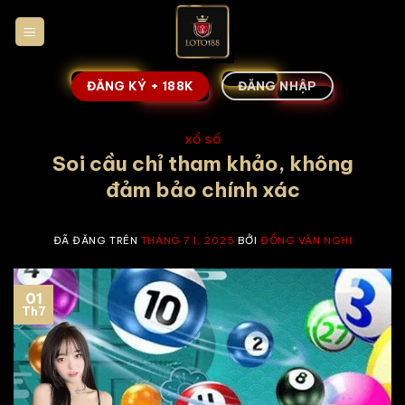
Chuyển
đến
nội
dung
ĐĂNG KÝ + 188K
ĐĂNG NHẬP
XỔ SỐ
Soi cầu chỉ tham khảo, không
đảm bảo chính xác
ĐÃ ĐĂNG TRÊN
THÁNG 7 1, 2025
BỞI
ĐỒNG VÂN NGHI
01
Th7