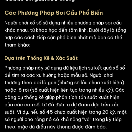
Các Phương Pháp Soi Cầu Phổ Biến
Người chơi xổ số sử dụng nhiều phương pháp soi cầu
khác nhau, từ khoa học đến tâm linh. Dưới đây là tổng
hợp các cách tiếp cận phổ biến nhất mà bạn có thể
tham khảo:
Dựa trên Thống Kê & Xác Suất
Phương pháp này sử dụng dữ liệu lịch sử kết quả xổ số
để tìm ra các xu hướng hoặc mẫu số. Người chơi
thường theo dõi lô gan (những số lâu chưa xuất hiện)
hoặc lô rơi (số xuất hiện liên tục trong nhiều kỳ). Các
công cụ thống kê giúp phân tích tần suất xuất hiện
của các con số, từ đó đưa ra dự đoán dựa trên xác
suất. Ví dụ, nếu số 45 chưa xuất hiện trong 20 kỳ, một
số người cho rằng nó có khả năng “về” trong kỳ tiếp
theo, mặc dù điều này không được đảm bảo.