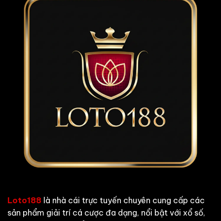
Loto188
là nhà cái trực tuyến chuyên cung cấp các
sản phẩm giải trí cá cược đa dạng, nổi bật với xổ số,