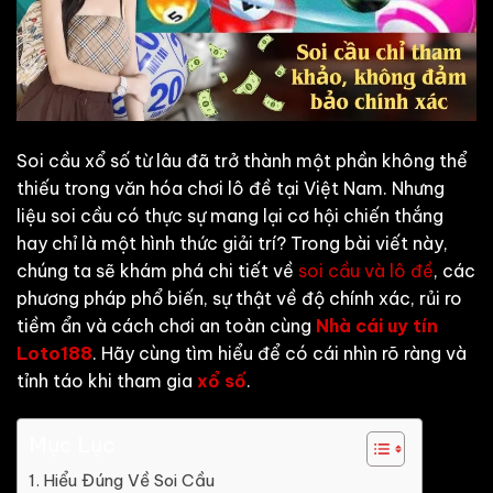
Soi cầu xổ số từ lâu đã trở thành một phần không thể
thiếu trong văn hóa chơi lô đề tại Việt Nam. Nhưng
liệu soi cầu có thực sự mang lại cơ hội chiến thắng
hay chỉ là một hình thức giải trí? Trong bài viết này,
chúng ta sẽ khám phá chi tiết về
soi cầu và lô đề
, các
phương pháp phổ biến, sự thật về độ chính xác, rủi ro
tiềm ẩn và cách chơi an toàn cùng
Nhà cái uy tín
Loto188
. Hãy cùng tìm hiểu để có cái nhìn rõ ràng và
tỉnh táo khi tham gia
xổ số
.
Mục Lục
Hiểu Đúng Về Soi Cầu