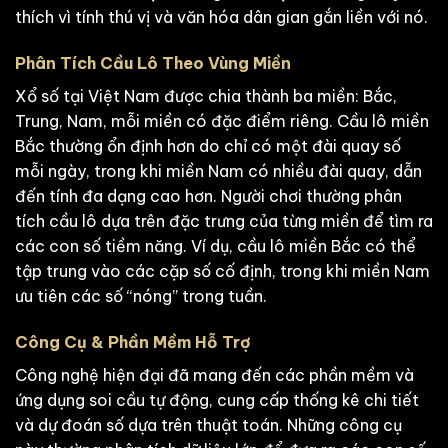
thích vì tính thú vị và văn hóa dân gian gắn liền với nó.
Phân Tích Cầu Lô Theo Vùng Miền
Xổ số tại Việt Nam được chia thành ba miền: Bắc,
Trung, Nam, mỗi miền có đặc điểm riêng. Cầu lô miền
Bắc thường ổn định hơn do chỉ có một đài quay số
mỗi ngày, trong khi miền Nam có nhiều đài quay, dẫn
đến tính đa dạng cao hơn. Người chơi thường phân
tích cầu lô dựa trên đặc trưng của từng miền để tìm ra
các con số tiềm năng. Ví dụ, cầu lô miền Bắc có thể
tập trung vào các cặp số cố định, trong khi miền Nam
ưu tiên các số “nóng” trong tuần.
Công Cụ & Phần Mềm Hỗ Trợ
Công nghệ hiện đại đã mang đến các phần mềm và
ứng dụng soi cầu tự động, cung cấp thống kê chi tiết
và dự đoán số dựa trên thuật toán. Những công cụ