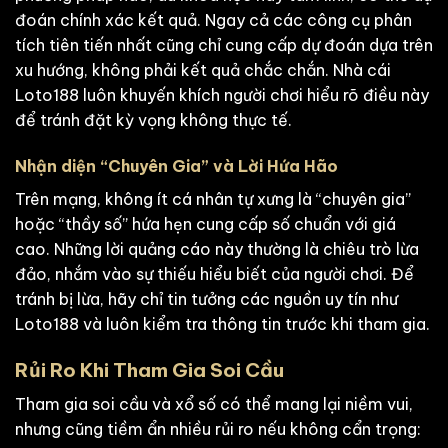
đoán chính xác kết quả. Ngay cả các công cụ phân
tích tiên tiến nhất cũng chỉ cung cấp dự đoán dựa trên
xu hướng, không phải kết quả chắc chắn. Nhà cái
Loto188 luôn khuyến khích người chơi hiểu rõ điều này
để tránh đặt kỳ vọng không thực tế.
Nhận diện “Chuyên Gia” và Lời Hứa Hão
Trên mạng, không ít cá nhân tự xưng là “chuyên gia”
hoặc “thầy số” hứa hẹn cung cấp số chuẩn với giá
cao. Những lời quảng cáo này thường là chiêu trò lừa
đảo, nhắm vào sự thiếu hiểu biết của người chơi. Để
tránh bị lừa, hãy chỉ tin tưởng các nguồn uy tín như
Loto188 và luôn kiểm tra thông tin trước khi tham gia.
Rủi Ro Khi Tham Gia Soi Cầu
Tham gia soi cầu và xổ số có thể mang lại niềm vui,
nhưng cũng tiềm ẩn nhiều rủi ro nếu không cẩn trọng: