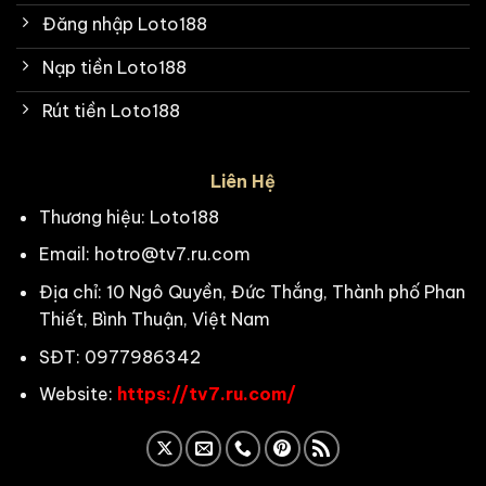
Đăng nhập Loto188
Nạp tiền Loto188
Rút tiền Loto188
Liên Hệ
Thương hiệu: Loto188
Email:
hotro@tv7.ru.com
Địa chỉ: 10 Ngô Quyền, Đức Thắng, Thành phố Phan
Thiết, Bình Thuận, Việt Nam
SĐT: 0977986342
Website:
https://tv7.ru.com/