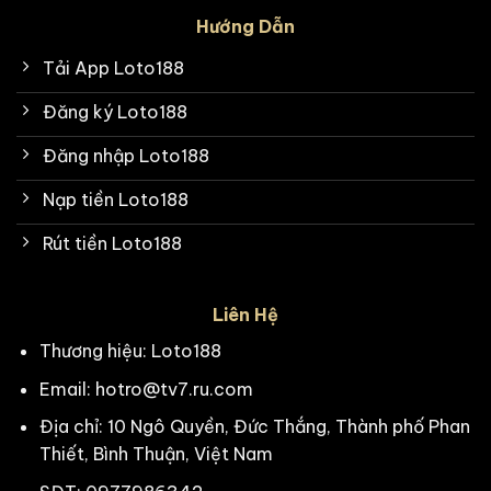
Hướng Dẫn
Tải App Loto188
Đăng ký Loto188
Đăng nhập Loto188
Nạp tiền Loto188
Rút tiền Loto188
Liên Hệ
Thương hiệu: Loto188
Email:
hotro@tv7.ru.com
Địa chỉ: 10 Ngô Quyền, Đức Thắng, Thành phố Phan
Thiết, Bình Thuận, Việt Nam