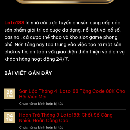
Loto188
là nhà cái trực tuyến chuyên cung cấp các
sản phẩm giải trí cá cược đa dạng, nổi bật với xổ số,
casino , cá cược thể thao và kho slot game phong
phú. Nền tảng này tập trung vào việc tạo ra một sân
chơi uy tín, an toàn với giao diện thân thiện và dịch vụ
khách hàng hoạt động 24/7.
BÀI VIẾT GẦN ĐÂY
Săn Lộc Tháng 4: Loto188 Tặng Code 88K Cho
28
Th3
Hội Viên Mới
Chức năng bình luận bị tắt
ở
Săn
Lộc
Hoàn Trả Tháng 3 Loto188: Chốt Số Càng
04
Tháng
Th3
Nhiều Hoàn Càng Cao
4:
Chức năng bình luận bị tắt
ở
Loto188