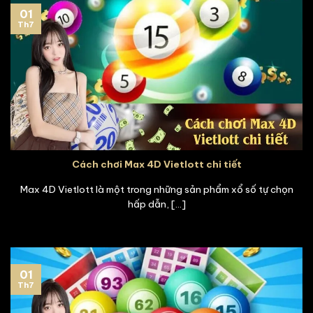
01
Th7
Cách chơi Max 4D Vietlott chi tiết
Max 4D Vietlott là một trong những sản phẩm xổ số tự chọn
hấp dẫn, [...]
01
Th7