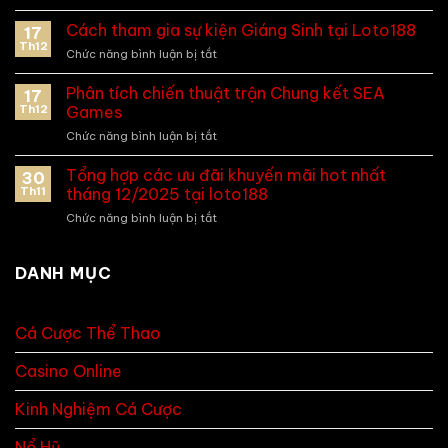
Hoàn
Tặng
Trả
Cách tham gia sự kiện Giáng Sinh tại Loto188
Code
17
Tháng
88K
Th12
Chức năng bình luận bị tắt
ở
3
Cho
Cách
Loto188:
Hội
tham
Phân tích chiến thuật trận Chung kết SEA
17
Chốt
Viên
gia
Th12
Games
Số
Mới
sự
Càng
Chức năng bình luận bị tắt
ở
kiện
Nhiều
Phân
Giáng
Hoàn
tích
Tổng hợp các ưu đãi khuyến mãi hot nhất
Sinh
30
Càng
chiến
tại
Th11
tháng 12/2025 tại loto188
Cao
thuật
Loto188
Chức năng bình luận bị tắt
ở
trận
Tổng
Chung
hợp
kết
các
DANH MỤC
SEA
ưu
Games
đãi
khuyến
Cá Cược Thể Thao
mãi
hot
Casino Online
nhất
tháng
12/2025
Kinh Nghiệm Cá Cược
tại
loto188
Nổ Hũ