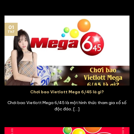
01
Th7
Chơi bao Vietlott Mega 6/45 là gì?
Chơi bao Vietlott Mega 6/45 là một hình thức tham gia xổ số
độc đáo, [...]