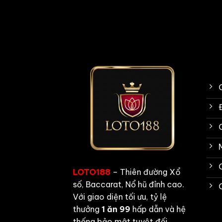
LOTO188
– Thiên đường Xổ
số, Baccarat, Nổ hũ đỉnh cao.
Với giao diện tối ưu, tỷ lệ
thưởng
1 ăn 99
hấp dẫn và hệ
thống bảo mật tuyệt đối,