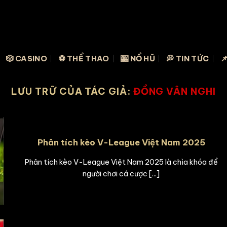
🎲 CASINO
️⚽ THỂ THAO
🎰 NỔ HŨ
💭 TIN TỨC

LƯU TRỮ CỦA TÁC GIẢ:
ĐỒNG VÂN NGHI
Phân tích kèo V-League Việt Nam 2025
Phân tích kèo V-League Việt Nam 2025 là chìa khóa để
người chơi cá cược [...]