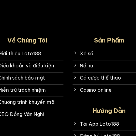
Về Chúng Tôi
Sản Phẩm
Giới thiệu Loto188
Xổ số
Điều khoản và điều kiện
Nổ hũ
Chính sách bảo mật
Cá cược thể thao
Miễn trừ trách nhiệm
Casino online
Chương trình khuyến mãi
Hướng Dẫn
CEO Đồng Vân Nghi
Tải App Loto188
Đăng ký Loto188