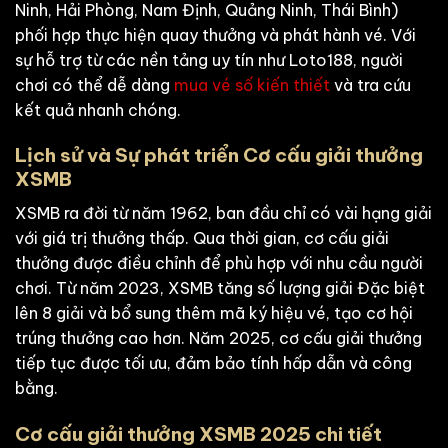
Ninh, Hải Phòng, Nam Định, Quảng Ninh, Thái Bình)
phối hợp thực hiện quay thưởng và phát hành vé. Với
sự hỗ trợ từ các nền tảng uy tín như Loto188, người
chơi có thể dễ dàng
mua vé số kiến thiết
và tra cứu
kết quả nhanh chóng.
Lịch sử và Sự phát triển Cơ cấu giải thưởng
XSMB
XSMB ra đời từ năm 1962, ban đầu chỉ có vài hạng giải
với giá trị thưởng thấp. Qua thời gian, cơ cấu giải
thưởng được điều chỉnh để phù hợp với nhu cầu người
chơi. Từ năm 2023, XSMB tăng số lượng giải Đặc biệt
lên 8 giải và bổ sung thêm mã ký hiệu vé, tạo cơ hội
trúng thưởng cao hơn. Năm 2025, cơ cấu giải thưởng
tiếp tục được tối ưu, đảm bảo tính hấp dẫn và công
bằng.
Cơ cấu giải thưởng XSMB 2025 chi tiết