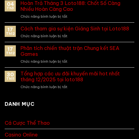
Lộc
Hoàn Trả Tháng 3 Loto188: Chốt Số Càng
04
Tháng
Th3
Nhiều Hoàn Càng Cao
4:
Chức năng bình luận bị tắt
ở
Loto188
Hoàn
Tặng
Trả
Cách tham gia sự kiện Giáng Sinh tại Loto188
Code
17
Tháng
88K
Th12
Chức năng bình luận bị tắt
ở
3
Cho
Cách
Loto188:
Hội
tham
Phân tích chiến thuật trận Chung kết SEA
17
Chốt
Viên
gia
Th12
Games
Số
Mới
sự
Càng
Chức năng bình luận bị tắt
ở
kiện
Nhiều
Phân
Giáng
Hoàn
tích
Tổng hợp các ưu đãi khuyến mãi hot nhất
Sinh
30
Càng
chiến
tại
Th11
tháng 12/2025 tại loto188
Cao
thuật
Loto188
Chức năng bình luận bị tắt
ở
trận
Tổng
Chung
hợp
kết
các
DANH MỤC
SEA
ưu
Games
đãi
khuyến
Cá Cược Thể Thao
mãi
hot
Casino Online
nhất