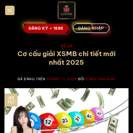
Chuyển
đến
nội
dung
ĐĂNG KÝ + 188K
ĐĂNG NHẬP
XỔ SỐ
Cơ cấu giải XSMB chi tiết mới
nhất 2025
ĐÃ ĐĂNG TRÊN
THÁNG 7 1, 2025
BỞI
ĐỒNG VÂN NGHI
01
Th7