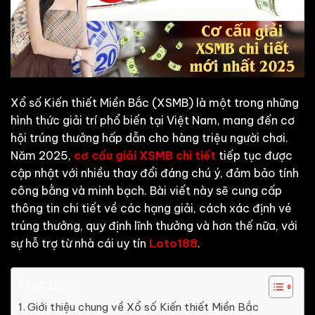
Xổ số Kiến thiết Miền Bắc (XSMB) là một trong những
hình thức giải trí phổ biến tại Việt Nam, mang đến cơ
hội trúng thưởng hấp dẫn cho hàng triệu người chơi.
Năm 2025,
cơ cấu giải XSMB chi tiết
tiếp tục được
cập nhật với nhiều thay đổi đáng chú ý, đảm bảo tính
công bằng và minh bạch. Bài viết này sẽ cung cấp
thông tin chi tiết về các hạng giải, cách xác định vé
trúng thưởng, quy định lĩnh thưởng và hơn thế nữa, với
sự hỗ trợ từ nhà cái uy tín
Loto188
.
Mục Lục
Giới thiệu chung về Xổ số Kiến thiết Miền Bắc