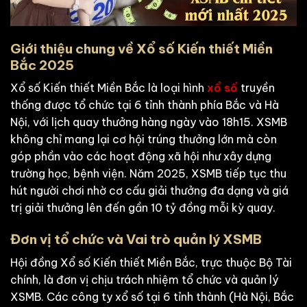
Giới thiệu chung về Xổ số Kiến thiết Miền
Bắc 2025
Xổ số Kiến thiết Miền Bắc là loại hình
xổ số
truyền
thống được tổ chức tại 6 tỉnh thành phía Bắc và Hà
Nội, với lịch quay thưởng hàng ngày vào 18h15. XSMB
không chỉ mang lại cơ hội trúng thưởng lớn mà còn
góp phần vào các hoạt động xã hội như xây dựng
trường học, bệnh viện. Năm 2025, XSMB tiếp tục thu
hút người chơi nhờ cơ cấu giải thưởng đa dạng và giá
trị giải thưởng lên đến gần 10 tỷ đồng mỗi kỳ quay.
Đơn vị tổ chức và Vai trò quản lý XSMB
Hội đồng Xổ số Kiến thiết Miền Bắc, trực thuộc Bộ Tài
chính, là đơn vị chịu trách nhiệm tổ chức và quản lý
XSMB. Các công ty xổ số tại 6 tỉnh thành (Hà Nội, Bắc