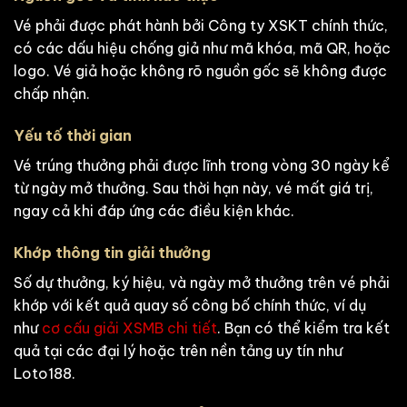
Vé phải được phát hành bởi Công ty XSKT chính thức,
có các dấu hiệu chống giả như mã khóa, mã QR, hoặc
logo. Vé giả hoặc không rõ nguồn gốc sẽ không được
chấp nhận.
Yếu tố thời gian
Vé trúng thưởng phải được lĩnh trong vòng 30 ngày kể
từ ngày mở thưởng. Sau thời hạn này, vé mất giá trị,
ngay cả khi đáp ứng các điều kiện khác.
Khớp thông tin giải thưởng
Số dự thưởng, ký hiệu, và ngày mở thưởng trên vé phải
khớp với kết quả quay số công bố chính thức, ví dụ
như
cơ cấu giải XSMB chi tiết
. Bạn có thể kiểm tra kết
quả tại các đại lý hoặc trên nền tảng uy tín như
Loto188.