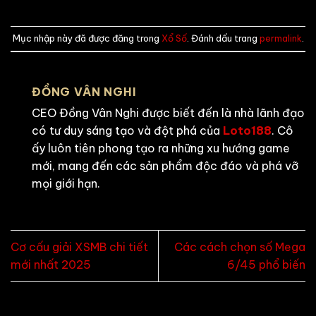
Mục nhập này đã được đăng trong
Xổ Số
. Đánh dấu trang
permalink
.
ĐỒNG VÂN NGHI
CEO Đồng Vân Nghi được biết đến là nhà lãnh đạo
có tư duy sáng tạo và đột phá của
Loto188
. Cô
ấy luôn tiên phong tạo ra những xu hướng game
mới, mang đến các sản phẩm độc đáo và phá vỡ
mọi giới hạn.
Cơ cấu giải XSMB chi tiết
Các cách chọn số Mega
mới nhất 2025
6/45 phổ biến