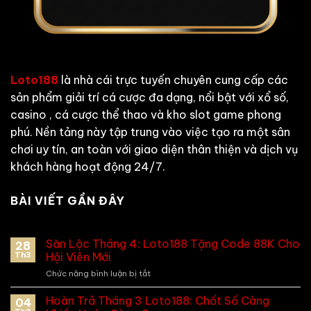
Loto188
là nhà cái trực tuyến chuyên cung cấp các
sản phẩm giải trí cá cược đa dạng, nổi bật với xổ số,
casino , cá cược thể thao và kho slot game phong
phú. Nền tảng này tập trung vào việc tạo ra một sân
chơi uy tín, an toàn với giao diện thân thiện và dịch vụ
khách hàng hoạt động 24/7.
BÀI VIẾT GẦN ĐÂY
Săn Lộc Tháng 4: Loto188 Tặng Code 88K Cho
28
Th3
Hội Viên Mới
Chức năng bình luận bị tắt
ở
Săn
Lộc
Hoàn Trả Tháng 3 Loto188: Chốt Số Càng
04
Tháng