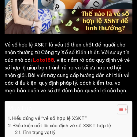
Vé số hợp lệ XSKT là yếu tố then chốt để người chơi
nhận thưởng từ Công ty Xổ số Kiến thiết. Với sự uy tín
của nhà cái
Loto188
, việc nắm rõ các quy định về vé
số hợp lệ giúp bạn tránh rủi ro và tối ưu hóa cơ hội
nhận giải. Bài viết này cung cấp hướng dẫn chi tiết về
các điều kiện, quy định pháp lý, cách kiểm tra, và
mẹo bảo quản vé số để đảm bảo quyền lợi của bạn.
Mục Lục
Hiểu đúng về “vé số hợp lệ XSKT”
Điều kiện cốt lõi xác định vé số XSKT hợp lệ
Tình trạng vật lý