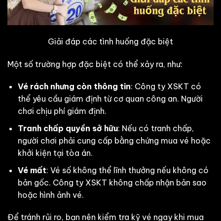
Giải đáp các tình huống đặc biệt
Một số trường hợp đặc biệt có thể xảy ra, như:
Vé rách nhưng còn thông tin
: Công ty XSKT có
thể yêu cầu giám định từ cơ quan công an. Người
chơi chịu phí giám định.
Tranh chấp quyền sở hữu
: Nếu có tranh chấp,
người chơi phải cung cấp bằng chứng mua vé hoặc
khởi kiện tại tòa án.
Vé mất
: Vé số không thể lĩnh thưởng nếu không có
bản gốc. Công ty XSKT không chấp nhận bản sao
hoặc hình ảnh vé.
Để tránh rủi ro, bạn nên kiểm tra kỹ vé ngay khi mua