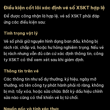
Điều kiện cốt lõi xác định vé số XSKT hợp lệ
Để được công nhận là hợp lệ, vé số XSKT phải đáp
ứng các điều kiện sau:
Tình trạng vật lý
Vé số phải giữ nguyên hình dạng ban đầu, không bị
rách rời, chắp vá, hoặc hư hỏng nghiêm trọng. Nếu vé
bị rách nhưng vẫn đủ căn cứ xác định thông tin, công
ty XSKT có thể xem xét sau khi giám định.
Thông tin trên vé
Các thông tin như số dự thưởng, ký hiệu, ngày mở
thưởng, và tên công ty phát hành phải rõ ràng, không
bị mờ, tẩy xóa, hoặc sửa chữa. Bất kỳ dấu hiệu chỉnh
sửa nào cũng có thể khiến vé bị từ chối.
Nguồn gốc và tính xác thực